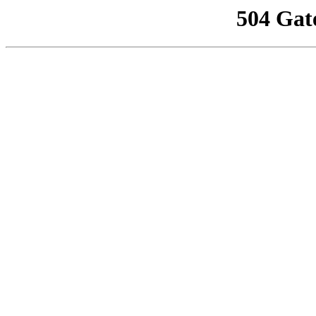
504 Gat